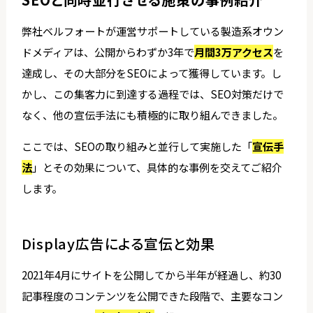
弊社ベルフォートが運営サポートしている製造系オウン
ドメディアは、公開からわずか3年で
月間3万アクセス
を
達成し、その大部分をSEOによって獲得しています。し
かし、この集客力に到達する過程では、SEO対策だけで
なく、他の宣伝手法にも積極的に取り組んできました。
ここでは、SEOの取り組みと並行して実施した「
宣伝手
法
」とその効果について、具体的な事例を交えてご紹介
します。
Display広告による宣伝と効果
2021年4月にサイトを公開してから半年が経過し、約30
記事程度のコンテンツを公開できた段階で、主要なコン