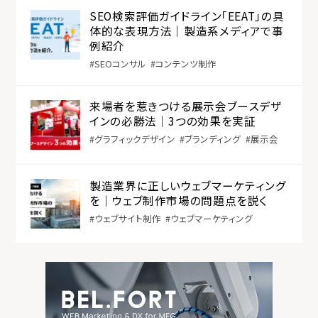
SEO検索評価ガイドライン「EEAT」の具
体的な表現方法｜製造系メディアで事
例紹介
SEOコンサル
コンテンツ制作
来場者を惹きつける展示会ブースデザ
インの必勝法｜3つの効果を実証
グラフィックデザイン
ブランディング
展示会
製造業界に正しいウェブマーケティング
を｜ウェブ制作市場の問題点を説く
ウェブサイト制作
ウェブマーケティング