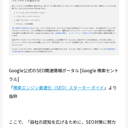
Google公式のSEO関連情報ポータル [Google 検索セント
ラル]
「
検索エンジン最適化（SEO）スターター ガイド
」より
抜粋
ここで、「自社の認知を広げるために、SEO対策に努力