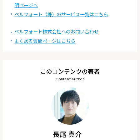
明ページへ
ベルフォート（株）のサービス一覧はこちら
ベルフォート株式会社へのお問い合わせ
よくある質問ページはこちら
このコンテンツの著者
長尾 真介