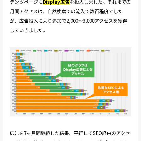
テンツページに
Display広告
を投入しました。それまでの
月間アクセスは、自然検索での流入で数百程度でした
が、広告投入により追加で2,000～3,000アクセスを獲得
していきました。
広告を7ヶ月間継続した結果、平行してSEO経由のアクセ