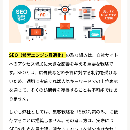
SEO（検索エンジン最適化）
の取り組みは、自社サイト
へのアクセス増加に大きな影響を与える重要な戦略で
す。SEOとは、広告費などの予算に対する制約を受けな
いため、適切に実施すれば人気キーワードでの上位表示
を通じて、多くの訪問者を獲得することも不可能ではあ
りません。
しかし弊社としては、集客戦略を「SEO対策のみ」に依
存することは推奨しません。その考え方は、実際には
SEOの利点を最大限に活かすチャンスを減少させかねま