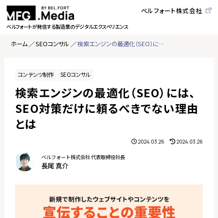
ベルフォート株式会社
ベルフォートが発信する
製造業のデジタルエクスペリエンス
ホーム
SEOコンサル
検索エンジンの最適化（SEO）には、SEO対策だけに頼るべきでない理由とは
コンテンツ制作
SEOコンサル
検索エンジンの最適化（SEO）には、
SEO対策だけに頼るべきでない理由
とは
2024.03.26
2024.03.26
ベルフォート株式会社 代表取締役社長
長尾 真介