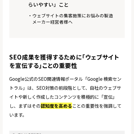
らいやすい」こと
ウェブサイトの集客施策にお悩みの製造
メーカー経営者様へ
SEO成果を獲得するために「ウェブサイト
を宣伝する」ことの重要性
Google公式のSEO関連情報ポータル「Google 検索セン
トラル」は、SEO対策の前段階として、自社のウェブサ
イトや新しく作成したコンテンツを積極的に「宣伝」
し、まずはその
認知度を高める
ことの重要性を強調して
います。