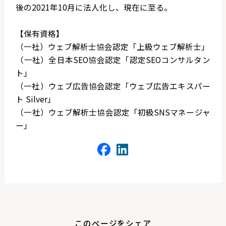
後の2021年10月に法人化し、現在に至る。
【保有資格】
（一社）ウェブ解析士協会認定「上級ウェブ解析士」
（一社）全日本SEO協会認定「認定SEOコンサルタン
ト」
（一社）ウェブ広告協会認定「ウェブ広告エキスパー
ト Silver」
（一社）ウェブ解析士協会認定「初級SNSマネージャ
ー」
このページをシェア