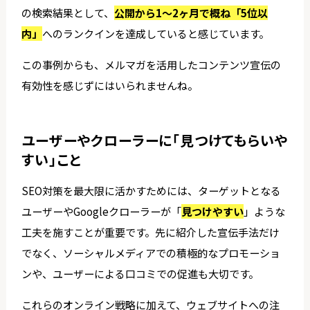
の検索結果として、
公開から1～2ヶ月で概ね「5位以
内」
へのランクインを達成していると感じています。
この事例からも、メルマガを活用したコンテンツ宣伝の
有効性を感じずにはいられませんね。
ユーザーやクローラーに「見つけてもらいや
すい」こと
SEO対策を最大限に活かすためには、ターゲットとなる
ユーザーやGoogleクローラーが「
見つけやすい
」ような
工夫を施すことが重要です。先に紹介した宣伝手法だけ
でなく、ソーシャルメディアでの積極的なプロモーショ
ンや、ユーザーによる口コミでの促進も大切です。
これらのオンライン戦略に加えて、ウェブサイトへの注