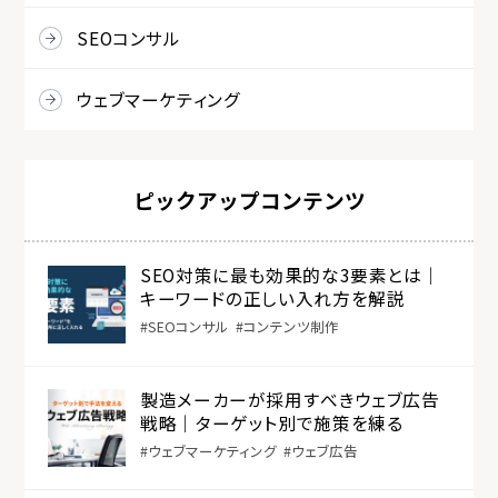
SEOコンサル
ウェブマーケティング
ピックアップコンテンツ
SEO対策に最も効果的な3要素とは｜
キーワードの正しい入れ方を解説
SEOコンサル
コンテンツ制作
製造メーカーが採用すべきウェブ広告
戦略｜ターゲット別で施策を練る
ウェブマーケティング
ウェブ広告