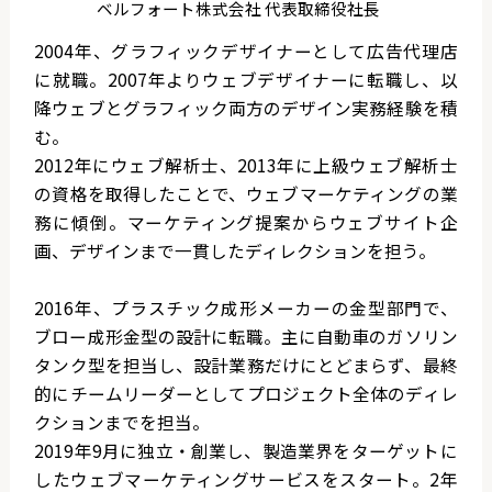
ベルフォート株式会社 代表取締役社長
2004年、グラフィックデザイナーとして広告代理店
に就職。2007年よりウェブデザイナーに転職し、以
降ウェブとグラフィック両方のデザイン実務経験を積
む。
2012年にウェブ解析士、2013年に上級ウェブ解析士
の資格を取得したことで、ウェブマーケティングの業
務に傾倒。マーケティング提案からウェブサイト企
画、デザインまで一貫したディレクションを担う。
2016年、プラスチック成形メーカーの金型部門で、
ブロー成形金型の設計に転職。主に自動車のガソリン
タンク型を担当し、設計業務だけにとどまらず、最終
的にチームリーダーとしてプロジェクト全体のディレ
クションまでを担当。
2019年9月に独立・創業し、製造業界をターゲットに
したウェブマーケティングサービスをスタート。2年