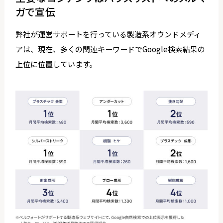
ガで宣伝
弊社が運営サポートを行っている製造系オウンドメディ
アは、現在、多くの関連キーワードでGoogle検索結果の
上位に位置しています。