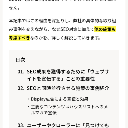
せん。
本記事ではこの理由を深掘りし、弊社の具体的な取り組
み事例を交えながら、なぜSEO対策に加えて
他の施策も
考慮すべき
なのかを、詳しく解説していきます。
目次
SEO成果を獲得するために「ウェブサ
イトを宣伝する」ことの重要性
SEOと同時並行させる施策の事例紹介
Display広告による宣伝と効果
主要なコンテンツはハウスリストへのメ
ルマガで宣伝
ユーザーやクローラーに「見つけても