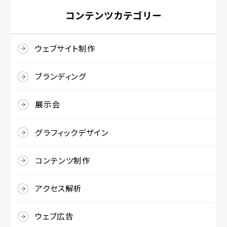
コンテンツカテゴリー
ウェブサイト制作
ブランディング
展示会
グラフィックデザイン
コンテンツ制作
アクセス解析
ウェブ広告