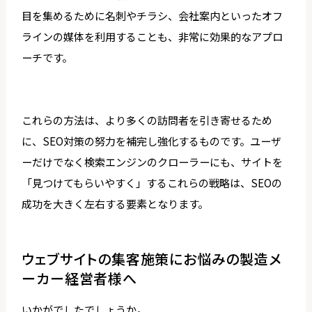
目を集めるために名刺やチラシ、会社案内といったオフ
ラインの媒体を利用することも、非常に効果的なアプロ
ーチです。
これらの方法は、より多くの訪問者を引き寄せるため
に、SEO対策の努力を補完し強化するものです。ユーザ
ーだけでなく検索エンジンのクローラーにも、サイトを
「見つけてもらいやすく」するこれらの戦略は、SEOの
成功を大きく左右する要素となります。
ウェブサイトの集客施策にお悩みの製造メ
ーカー経営者様へ
いかがでしたでしょうか。