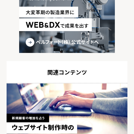
関連コンテンツ