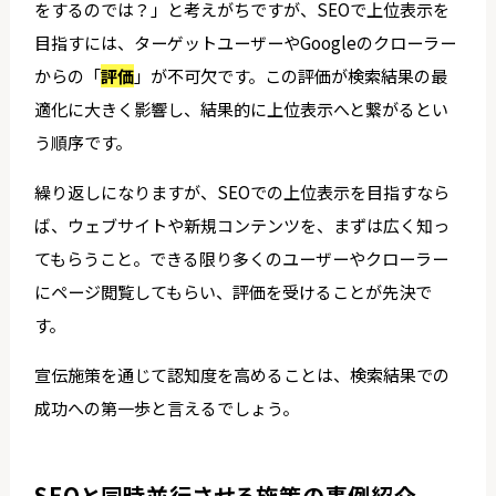
をするのでは？」と考えがちですが、SEOで上位表示を
目指すには、ターゲットユーザーやGoogleのクローラー
からの「
評価
」が不可欠です。この評価が検索結果の最
適化に大きく影響し、結果的に上位表示へと繋がるとい
う順序です。
繰り返しになりますが、SEOでの上位表示を目指すなら
ば、ウェブサイトや新規コンテンツを、まずは広く知っ
てもらうこと。できる限り多くのユーザーやクローラー
にページ閲覧してもらい、評価を受けることが先決で
す。
宣伝施策を通じて認知度を高めることは、検索結果での
成功への第一歩と言えるでしょう。
SEOと同時並行させる施策の事例紹介