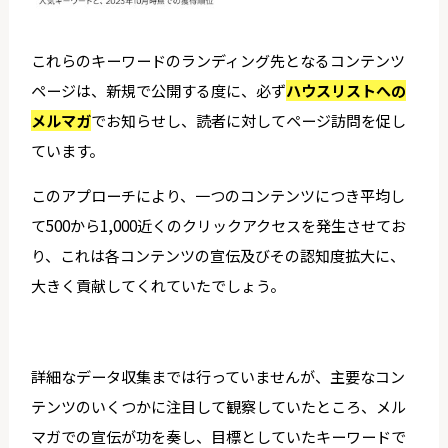
これらのキーワードのランディング先となるコンテンツ
ページは、新規で公開する度に、必ず
ハウスリストへの
メルマガ
でお知らせし、読者に対してページ訪問を促し
ています。
このアプローチにより、一つのコンテンツにつき平均し
て500から1,000近くのクリックアクセスを発生させてお
り、これは各コンテンツの宣伝及びその認知度拡大に、
大きく貢献してくれていたでしょう。
詳細なデータ収集までは行っていませんが、主要なコン
テンツのいくつかに注目して観察していたところ、メル
マガでの宣伝が功を奏し、目標としていたキーワードで