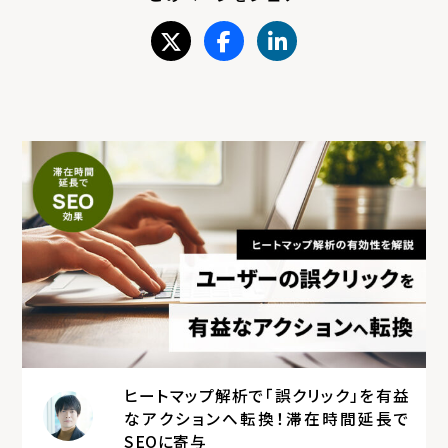
ヒートマップ解析で「誤クリック」を有益
なアクションへ転換！滞在時間延長で
SEOに寄与