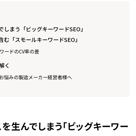
でしまう「ビッグキーワードSEO」
含む「スモールキーワードSEO」
ワードのCV率の差
解く
でお悩みの製造メーカー経営者様へ
を生んでしまう「ビッグキーワー