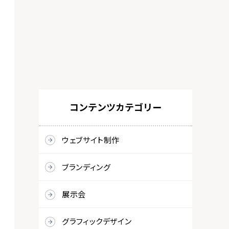
コンテンツカテゴリー
ウェブサイト制作
ブランディング
展示会
グラフィックデザイン