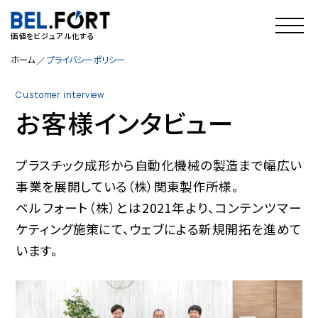
価値をビジュアル化する
ホーム
プライバシーポリシー
Customer interview
お客様インタビュー
プラスチック成形から自動化機械の製造まで幅広い
事業を展開している（株）関東製作所様。
ベルフォート（株）とは2021年より、コンテンツマー
ケティング施策にて、ウェブによる新規開拓を進めて
います。