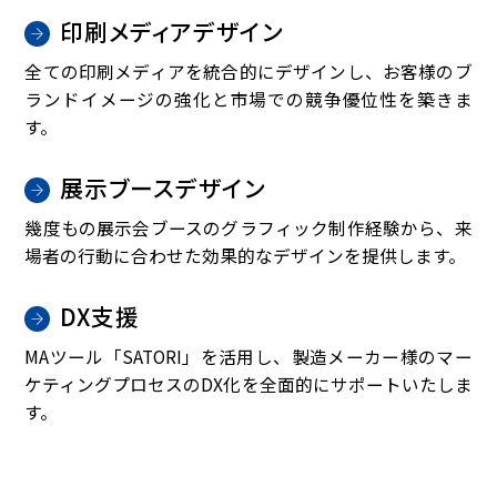
印刷メディアデザイン
全ての印刷メディアを統合的にデザインし、お客様のブ
ランドイメージの強化と市場での競争優位性を築きま
す。
展示ブースデザイン
幾度もの展示会ブースのグラフィック制作経験から、来
場者の行動に合わせた効果的なデザインを提供します。
DX支援
MAツール「SATORI」を活用し、製造メーカー様のマー
ケティングプロセスのDX化を全面的にサポートいたしま
す。