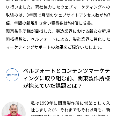
り行いました。両社協力したウェブマーケティングへの
取組みは、3年弱で月間のウェブサイトアクセス数が約7
倍、年間の新規引き合い獲得数は約4倍に成長。
関東製作所様が目指した、製造業界における新たな新規
開拓構想と、ベルフォートによる、製造業界に特化した
マーケティングサポートの効果をご紹介いたします。
ベルフォートとコンテンツマーケテ
Interview
ィングに取り組む前、
関東製作所様
が抱えていた課題とは？
私は1999年に関東製作所に営業として入
社しましたが、それまでもそれ以降も、新