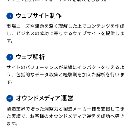
ウェブサイト制作
市場ニーズや課題を深く理解した上でコンテンツを作成
し、ビジネスの成功に寄与するウェブサイトを提供しま
す。
ウェブ解析
サイトのパフォーマンスが業績にインパクトを与えるよ
う、包括的なデータ収集と経験則を加えた解析を行いま
す。
オウンドメディア運営
製造業界で培った洞察力と製造メーカー様を支援してき
た実績で、お客様のオウンドメディア運営を成功へ導き
ます。