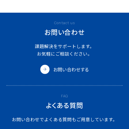
Contact us
お問い合わせ
課題解決をサポートします。
お気軽にご相談ください。
お問い合わせする
FAQ
よくある質問
お問い合わせでよくある質問も
ご用意しています。