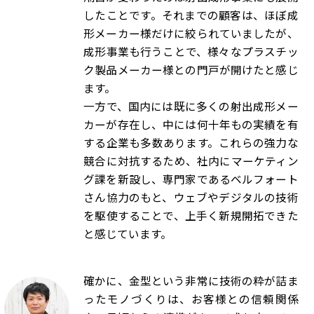
したことです。それまでの顧客は、ほぼ成
形メーカー様だけに絞られていましたが、
成形事業も行うことで、様々なプラスチッ
ク製品メーカー様との門戸が開けたと感じ
ます。
一方で、国内には既に多くの射出成形メー
カーが存在し、中には何十年もの実績を有
する企業も多数あります。これらの強力な
競合に対抗するため、社内にマーケティン
グ課を新設し、専門家であるベルフォート
さん協力のもと、ウェブやデジタルの技術
を駆使することで、上手く新規開拓できた
と感じています。
確かに、金型という非常に技術の粋が詰ま
ったモノづくりは、お客様との信頼関係