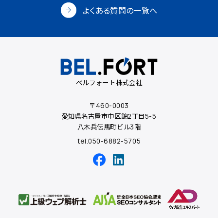
よくある質問の一覧へ
ベルフォート株式会社
〒460-0003
愛知県名古屋市中区錦2丁目5-5
八木兵伝馬町ビル3階
tel.050-6882-5705