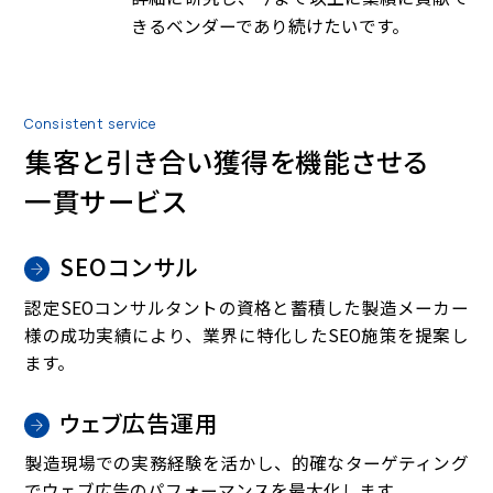
きるベンダーであり続けたいです。
Consistent service
集客と引き合い
獲得を機能させる
一貫サービス
SEOコンサル
認定SEOコンサルタントの資格と蓄積した製造メーカー
様の成功実績により、業界に特化したSEO施策を提案し
ます。
ウェブ広告運用
製造現場での実務経験を活かし、的確なターゲティング
でウェブ広告のパフォーマンスを最大化します。