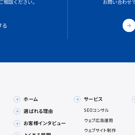
ご相談ください。
お問い合わせ
する
ホーム
サービス
SEOコンサル
選ばれる理由
ウェブ広告運用
お客様インタビュー
ウェブサイト制作