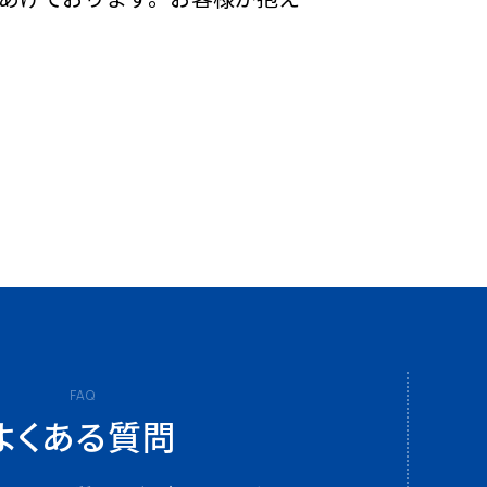
FAQ
よくある質問