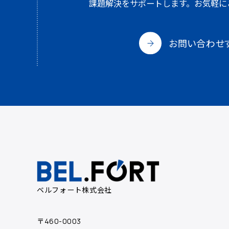
課題解決をサポートします。
お気軽に
お問い合わせ
ベルフォート株式会社
〒460-0003