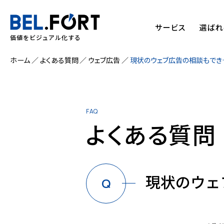
サービス
選ばれ
価値をビジュアル化する
ホーム
よくある質問
ウェブ広告
現状のウェ
FAQ
よくある質問
現状のウェ
Q