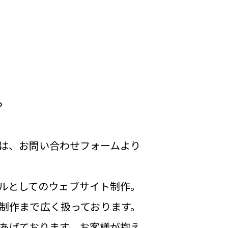
。
は、お問い合わせフォームより
ールとしてのウェブサイト制作。
制作まで広く扱っております。
あげております。お客様が抱え