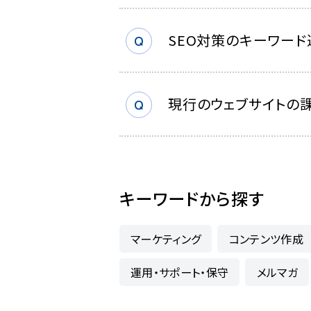
SEO対策のキーワード
現行のウェブサイトの
キーワードから探す
マーケティング
コンテンツ作成
運用・サポート・保守
メルマガ