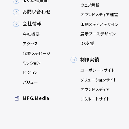
よくある質問
ウェブ解析
お問い合わせ
オウンドメディア運営
会社情報
印刷メディアデザイン
展示ブースデザイン
会社概要
DX支援
アクセス
代表メッセージ
制作実績
ミッション
コーポレートサイト
ビジョン
ソリューションサイト
バリュー
オウンドメディア
MFG.Media
リクルートサイト