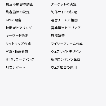
見込み顧客の調査
ターゲットの決定
集客施策の決定
制作サイトの決定
KPIの設定
運営チームの組閣
技術者ヒアリング
営業担当ヒアリング
キーワード選定
原稿執筆
サイトマップ作成
ワイヤーフレーム作成
写真・動画撮影
ウェブサイトデザイン
HTMLコーディング
新規コンテンツ企画
月次レポート
ウェブ広告の運用