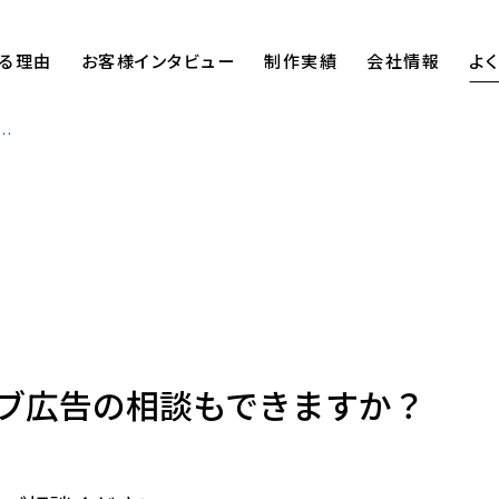
る理由
お客様インタビュー
制作実績
会社情報
よ
ブ広告の相談もできますか？
ブ広告の相談もできますか？