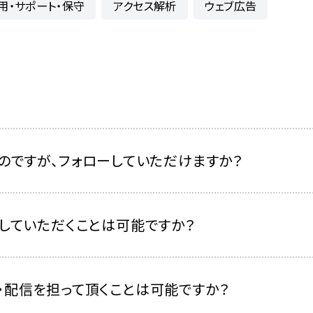
用・サポート・保守
アクセス解析
ウェブ広告
のですが、フォローしていただけますか？
していただくことは可能ですか？
・配信を担って頂くことは可能ですか？