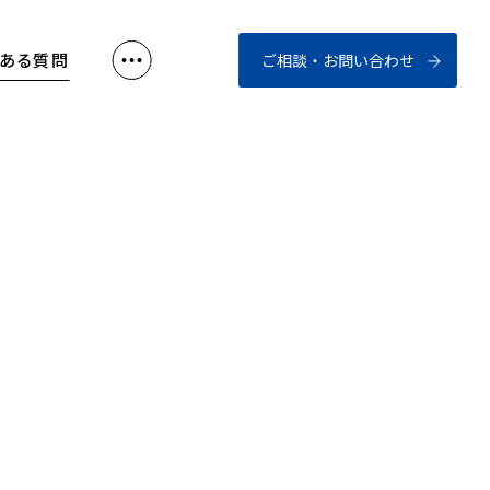
くある質問
ご相談・お問い合わせ