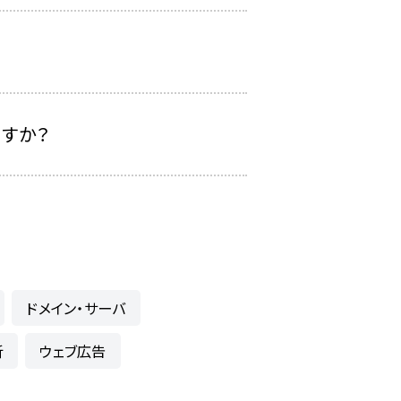
すか？
ドメイン・サーバ
析
ウェブ広告