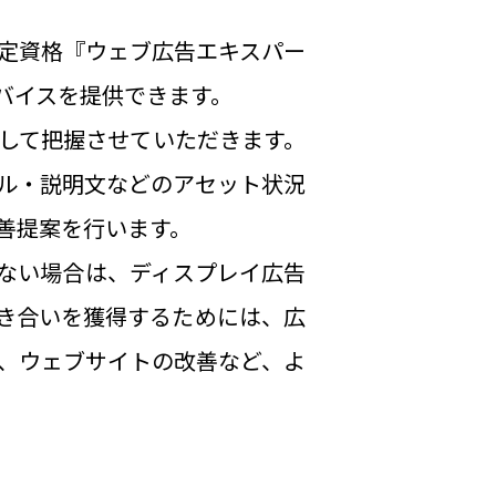
定資格『ウェブ広告エキスパー
バイスを提供できます。
して把握させていただきます。
ル・説明文などのアセット状況
善提案を行います。
ない場合は、ディスプレイ広告
引き合いを獲得するためには、広
、ウェブサイトの改善など、よ