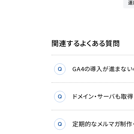
運
関連するよくある質問
GA4の導入が進まない
ドメイン・サーバも取得
定期的なメルマガ制作