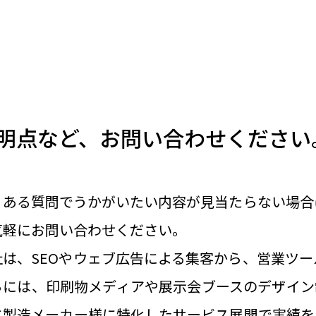
明点など、お問い合わせください
くある質問でうかがいたい内容が見当たらない場合
気軽にお問い合わせください。
社は、SEOやウェブ広告による集客から、営業ツ
らには、印刷物メディアや展示会ブースのデザイン
に製造メーカー様に特化したサービス展開で実績を