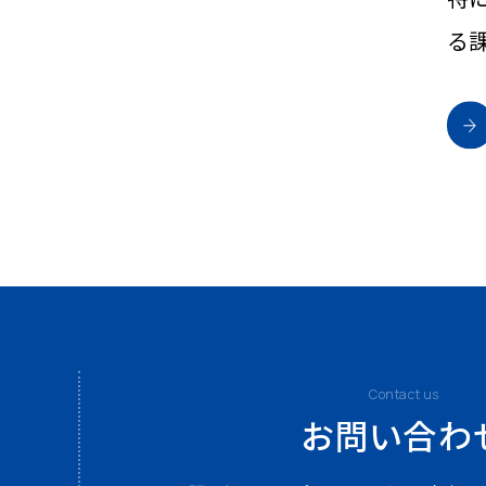
る
Contact us
お問い合わ