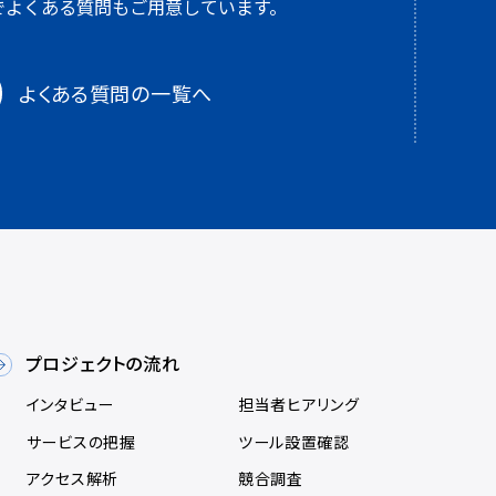
でよくある質問も
ご用意しています。
よくある質問の一覧へ
プロジェクトの流れ
インタビュー
担当者ヒアリング
サービスの把握
ツール設置確認
アクセス解析
競合調査