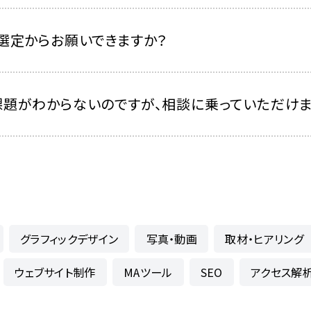
選定からお願いできますか？
課題がわからないのですが、相談に乗っていただけま
グラフィックデザイン
写真・動画
取材・ヒアリング
ウェブサイト制作
MAツール
SEO
アクセス解