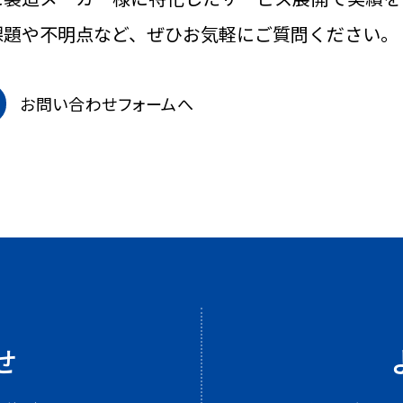
課題や不明点など、ぜひお気軽にご質問ください。
お問い合わせフォームへ
せ