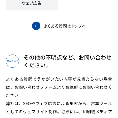
ウェブ広告
よくある質問のトップへ
その他の不明点など、お問い合わせ
Contact
ください。
よくある質問でうかがいたい内容が見当たらない場合
は、お問い合わせフォームよりお気軽にお問い合わせく
ださい。
弊社は、SEOやウェブ広告による集客から、営業ツール
としてのウェブサイト制作。さらには、印刷物メディア