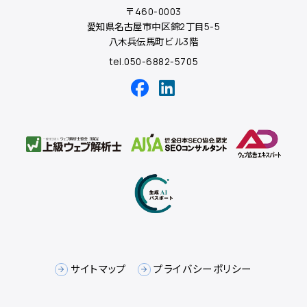
〒460-0003
愛知県名古屋市中区錦2丁目5-5
八木兵伝馬町ビル3階
tel.050-6882-5705
サイトマップ
プライバシーポリシー