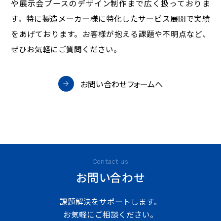
や展示会ブースのデザイン制作まで広く扱っておりま
す。特に製造メーカー様に特化したサービス展開で実績
をあげております。お客様が抱える課題や不明点など、
ぜひお気軽にご質問ください。
お問い合わせフォームへ
Contact us
お問い合わせ
課題解決をサポートします。
お気軽にご相談ください。