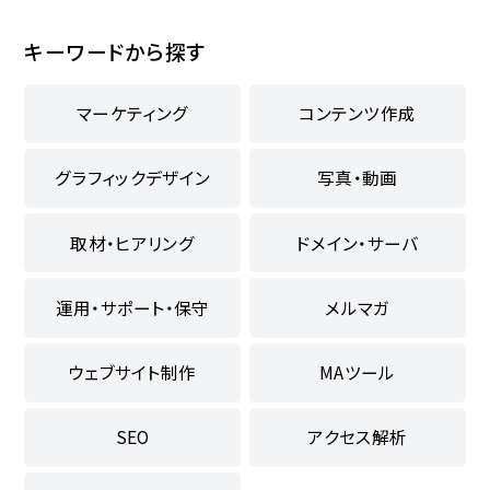
キーワードから探す
マーケティング
コンテンツ作成
グラフィックデザイン
写真・動画
取材・ヒアリング
ドメイン・サーバ
運用・サポート・保守
メルマガ
ウェブサイト制作
MAツール
SEO
アクセス解析