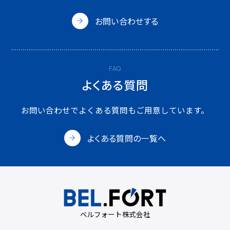
お問い合わせする
FAQ
よくある質問
お問い合わせでよくある質問も
ご用意しています。
よくある質問の一覧へ
ベルフォート株式会社