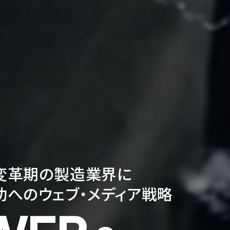
変革期の製造業界に
功へのウェブ・メディア戦略