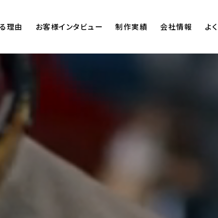
る理由
お客様インタビュー
制作実績
会社情報
よ