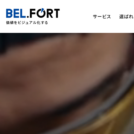
サービス
選ばれ
価値をビジュアル化する