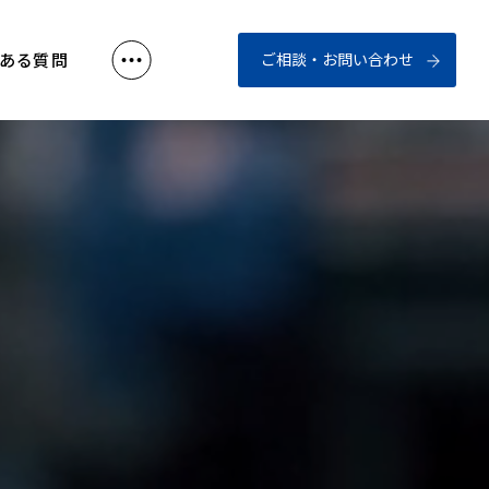
くある質問
ご相談・お問い合わせ